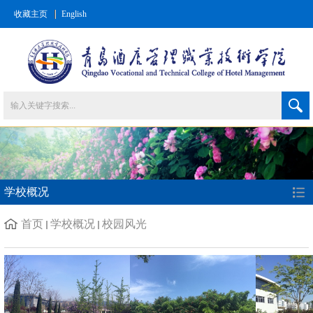
收藏主页
English
学校概况
首页
学校概况
校园风光