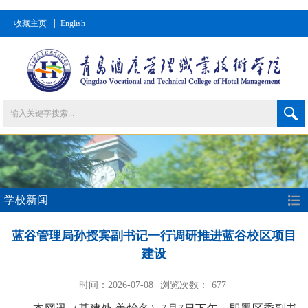
收藏主页
English
学校新闻
蓝谷管理局孙授宾副书记一行调研推进蓝谷校区项目
建设
时间：2026-07-08
浏览次数：
677