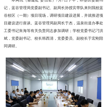
本网讯
（基建处 姜怡名）
7月7日下午，即墨区委副书
记，蓝谷管理局党委副书记、副局长孙授宾带队来到我校蓝
谷校区（一期）项目现场，调研项目建设进展，并就推进项
目建设进行座谈。蓝谷管理局副局长于杰，温泉街道办事处
工委书记朱海等有关负责同志参加调研；学校党委书记刁洪
斌，党委副书记、校长韩西清，党委委员、副校长于宏刚陪
同调研。