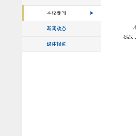
学校要闻
新闻动态
挑战
媒体报道