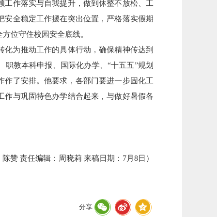
顾工作落实与自我提升，做到休整不放松、工
把安全稳定工作摆在突出位置，严格落实假期
全方位守住校园安全底线。
转化为推动工作的具体行动，确保精神传达到
、职教本科申报、国际化办学、“十五五”规划
作作了安排。他要求，各部门要进一步固化工
工作与巩固特色办学结合起来，与做好暑假各
陈赞 责任编辑：周晓莉 来稿日期：7月8日）
分享