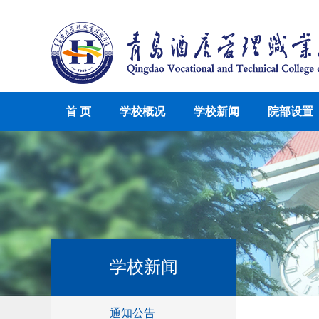
首 页
学校概况
学校新闻
院部设置
学校新闻
通知公告