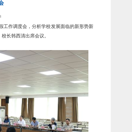
会
4
暑假工作调度会，分析学校发展面临的新形势新
、校长韩西清出席会议。