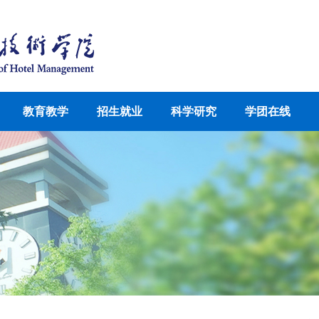
教育教学
招生就业
科学研究
学团在线