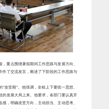
报，重点围绕暑假期间工作思路与发展方向、
作作了交流发言，阐述了下阶段的工作思路与
的“攻坚期”。他强调，全校上下要统一思想、
校的发展大局上来。他要求，各部门要认真开
迫感，明确攻坚方向，主动担当、主动思考、