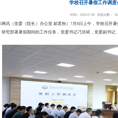
学校召开暑假工作调度
时间：2026-07-08
浏览次数：
56
本网讯
（党委（院长）办公室 郝君秋）
7月8日上午，学校召开
，研究部署暑假期间的工作任务，党委书记刁洪斌，党委副书记