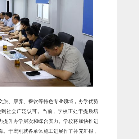
文旅、康养、餐饮等特色专业领域，办学优势
受到社会广泛认可。当前，学校正处于提质培
力提升办学层次和综合实力。学校将加快推进
障。于宏刚就各单体施工进展作了补充汇报，