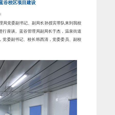
蓝谷校区项目建设
9
管理局党委副书记、副局长孙授宾带队来到我校
进行座谈。蓝谷管理局副局长于杰，温泉街道
，党委副书记、校长韩西清，党委委员、副校