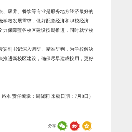
。
旅、康养、餐饮等专业是服务地方经济最好的
绕学校发展需求，做好配套经济和职校经济，
，全力保障蓝谷校区建设按期推进，同时就学校
授宾副书记深入调研、精准研判，为学校解决
快推进新校区建设，确保尽早建成投用，更好
路永 责任编辑：周晓莉 来稿日期：7月8日）
分享