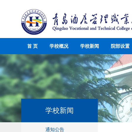
首 页
学校概况
学校新闻
院部设置
学校新闻
通知公告