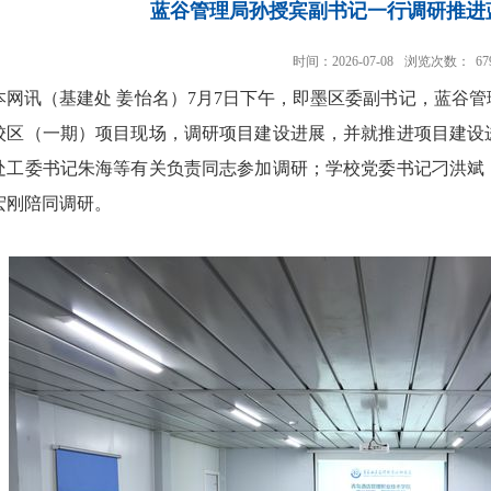
蓝谷管理局孙授宾副书记一行调研推进
时间：2026-07-08
浏览次数：
67
本网讯
（基建处 姜怡名）
7月7日下午，即墨区委副书记，蓝谷
校区（一期）项目现场，调研项目建设进展，并就推进项目建设
处工委书记朱海等有关负责同志参加调研；学校党委书记刁洪斌
宏刚陪同调研。