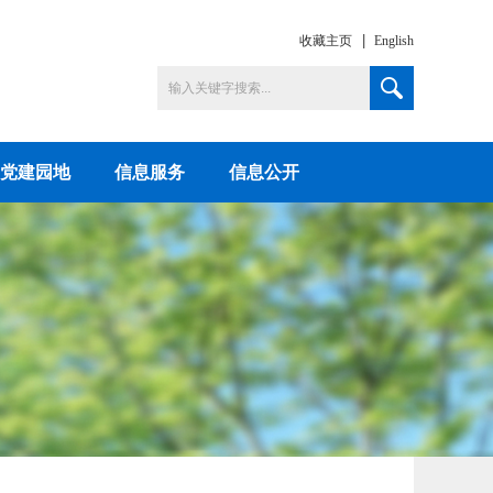
收藏主页
English
党建园地
信息服务
信息公开