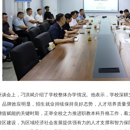
座谈会上，刁洪斌介绍了学校整体办学情况。他表示，学校深耕
、品牌效应明显，招生就业持续保持良好态势，人才培养质量
增值赋能的关键时期，正举全校之力推进职教本科升格工作，着
校区建设，为区域经济社会发展提供强有力的人才支撑和智力保