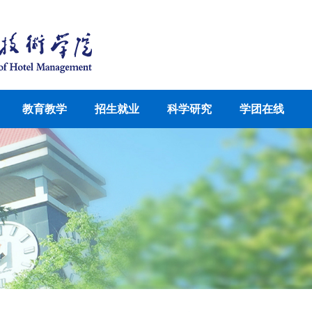
教育教学
招生就业
科学研究
学团在线