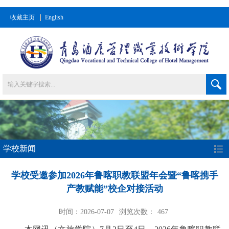
收藏主页
English
学校新闻
学校受邀参加2026年鲁喀职教联盟年会暨“鲁喀携手
产教赋能”校企对接活动
时间：2026-07-07
浏览次数：
467