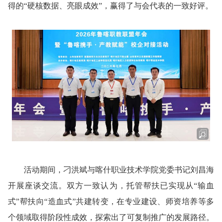
得的“硬核数据、亮眼成效”，赢得了与会代表的一致好评。
活动期间，刁洪斌与喀什职业技术学院党委书记刘昌海
开展座谈交流。双方一致认为，托管帮扶已实现从“输血
式”帮扶向“造血式”共建转变，在专业建设、师资培养等多
个领域取得阶段性成效，探索出了可复制推广的发展路径。