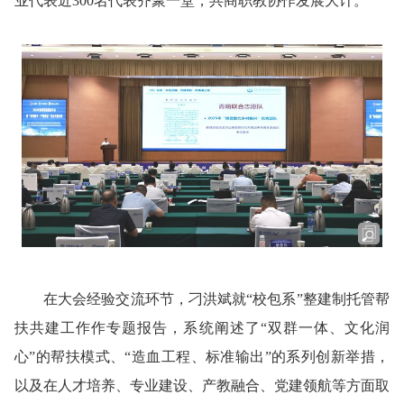
业代表近300名代表齐聚一堂，共商职教协作发展大计。
在大会经验交流环节，刁洪斌就“校包系”整建制托管帮
扶共建工作作专题报告，系统阐述了“双群一体、文化润
心”的帮扶模式、“造血工程、标准输出”的系列创新举措，
以及在人才培养、专业建设、产教融合、党建领航等方面取