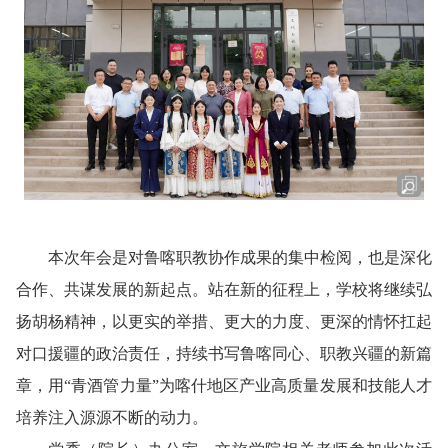
本次年会是对鲁喀职教协作成果的集中检阅，也是深化
合作、共谋发展的新起点。站在新的征程上，学校将继续弘
扬胡杨精神，以更实的举措、更大的力度、更深的情怀扛起
对口援疆的政治责任，持续书写鲁喀同心、职教兴疆的新篇
章，用“青酒管力量”为喀什地区产业高质量发展和技能人才
培养注入源源不断的动力。