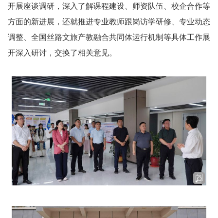
开展座谈调研，深入了解课程建设、师资队伍、校企合作等
方面的新进展，还就推进专业教师跟岗访学研修、专业动态
调整、全国丝路文旅产教融合共同体运行机制等具体工作展
开深入研讨，交换了相关意见。