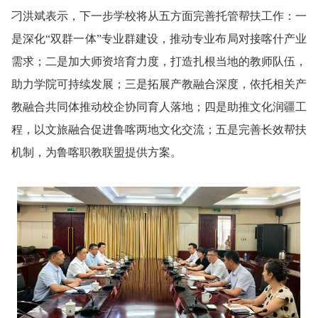
刁洪斌表示，下一步学校将从五方面完善托管帮扶工作：一
是深化“双群一体”专业群建设，推动专业布局对接喀什产业
需求；二是加大师资培育力度，打造扎根当地的教师队伍，
助力学院可持续发展；三是拓展产教融合深度，依托相关产
教融合共同体推动校企协同育人落地；四是助推文化润疆工
程，以文旅融合促进鲁喀两地文化交流；五是完善长效帮扶
机制，为鲁喀职教联盟提供方案。