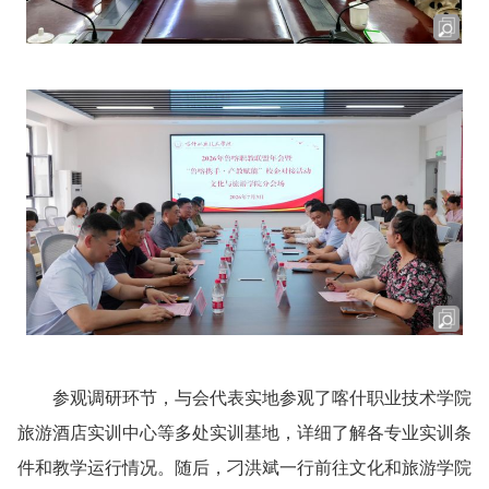
参观调研环节，与会代表实地参观了喀什职业技术学院
旅游酒店实训中心等多处实训基地，详细了解各专业实训条
件和教学运行情况。随后，刁洪斌一行前往文化和旅游学院