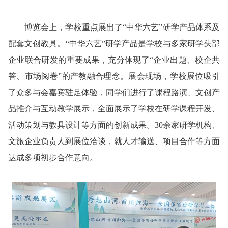
博览会上，学校重点展出了“中华六艺”研学产品体系及
配套文创教具。“中华六艺”研学产品是学校与多家研学头部
企业联合研发的重要成果，充分体现了“企业出题、校企共
答、市场阅卷”的产教融合理念。展会现场，学校展位吸引
了众多与会嘉宾驻足体验，同学们进行了课程路演、文创产
品推介与互动教学展示，全面展示了学校在研学课程开发、
活动策划与教具设计等方面的创新成果。30余家研学机构、
文旅企业负责人到展位洽谈，就人才输送、项目合作等方面
达成多项初步合作意向。