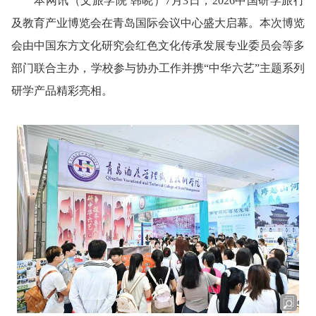
本网讯
（文旅学院 韩晓）
7月3日，2026中国研学旅行
及教育产业博览会在青岛国际会议中心盛大启幕。本次博览
会由中国东方文化研究会红色文化传承发展专业委员会等多
部门联合主办，学校参与协办工作并携“中华六艺”主题系列
研学产品精彩亮相。