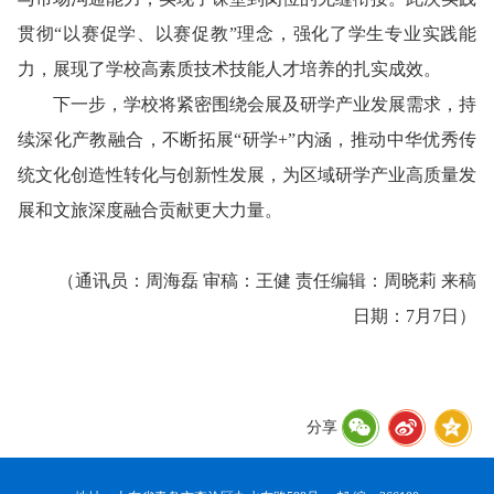
贯彻“以赛促学、以赛促教”理念，强化了学生专业实践能
力，展现了学校高素质技术技能人才培养的扎实成效。
下一步，学校将紧密围绕会展及研学产业发展需求，持
续深化产教融合，不断拓展“研学+”内涵，推动中华优秀传
统文化创造性转化与创新性发展，为区域研学产业高质量发
展和文旅深度融合贡献更大力量。
（通讯员：周海磊 审稿：王健 责任编辑：周晓莉 来稿
日期：7月7日）
分享