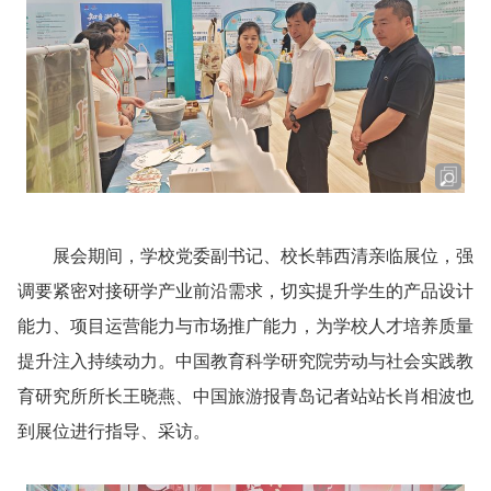
展会期间，学校党委副书记、校长韩西清亲临展位，强
调要紧密对接研学产业前沿需求，切实提升学生的产品设计
能力、项目运营能力与市场推广能力，为学校人才培养质量
提升注入持续动力。中国教育科学研究院劳动与社会实践教
育研究所所长王晓燕、中国旅游报青岛记者站站长肖相波也
到展位进行指导、采访。