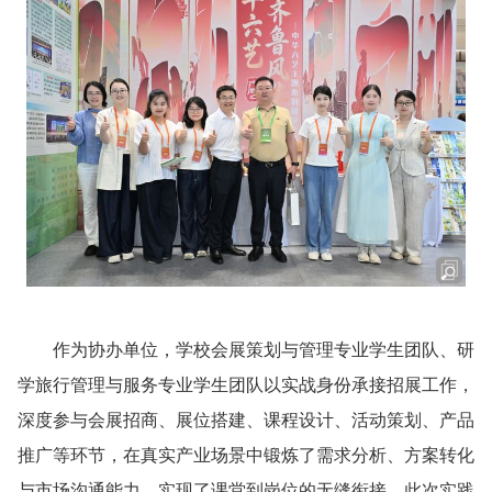
作为协办单位，学校会展策划与管理专业学生团队、研
学旅行管理与服务专业学生团队以实战身份承接招展工作，
深度参与会展招商、展位搭建、课程设计、活动策划、产品
推广等环节，在真实产业场景中锻炼了需求分析、方案转化
与市场沟通能力，实现了课堂到岗位的无缝衔接。此次实践