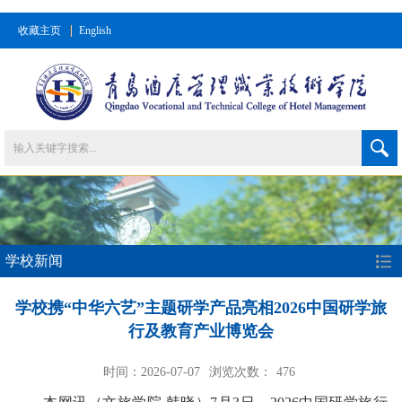
收藏主页
English
学校新闻
学校携“中华六艺”主题研学产品亮相2026中国研学旅
行及教育产业博览会
时间：2026-07-07
浏览次数：
476