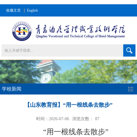
收藏主页
English
学校新闻
【山东教育报】“用一根线条去散步”
时间：2026-07-06
浏览次数：
87
“用一根线条去散步”