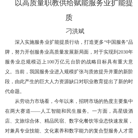
以高质量职教供给赋能服务业扩能提
质
刁洪斌
深入实施服务业扩能提质行动，打造更多“中国服务”品
牌，努力开创服务业高质量发展新局面，对于实现到2030年
服务业总规模迈上100万亿元台阶的战略目标具有重大意
义。当前，我国服务业进入规模扩张与质效提升并重的新阶
段，由此产生的巨大人力资源缺口对职业教育提出了新的时
代命题。
从劳动力市场看，今年以来，招聘市场的热度主要集中
在两大赛道——人工智能和民生服务。一方面，高星级酒
店、文旅综合体、精品民宿、数字化餐饮等业态快速发展，
对兼具专业技能、文化素养和数字能力的复合型服务人才需