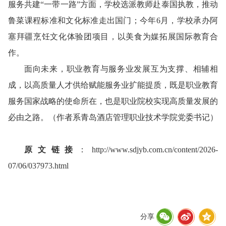
服务共建“一带一路”方面，学校选派教师赴泰国执教，推动
鲁菜课程标准和文化标准走出国门；今年6月，学校承办阿
塞拜疆烹饪文化体验团项目，以美食为媒拓展国际教育合
作。
面向未来，职业教育与服务业发展互为支撑、相辅相
成，以高质量人才供给赋能服务业扩能提质，既是职业教育
服务国家战略的使命所在，也是职业院校实现高质量发展的
必由之路。
（作者系青岛酒店管理职业技术学院党委书记）
原文链接
：
http://www.sdjyb.com.cn/content/2026-
07/06/037973.html
分享