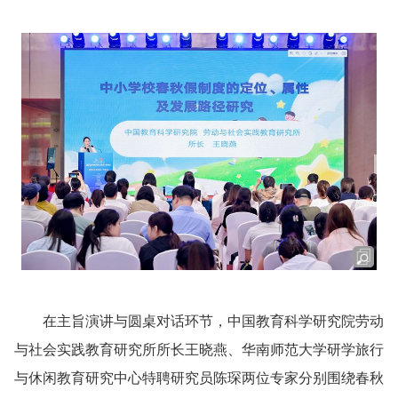
在主旨演讲与圆桌对话环节，中国教育科学研究院劳动
与社会实践教育研究所所长王晓燕、华南师范大学研学旅行
与休闲教育研究中心特聘研究员陈琛两位专家分别围绕春秋