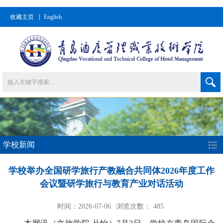
收藏主页
English
学校新闻
学校举办全国研学旅行产教融合共同体2026年度工作
会议暨研学旅行与教育产业对话活动
时间：2026-07-06
浏览次数：
485