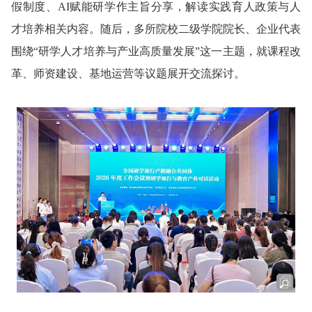
假制度、AI赋能研学作主旨分享，解读实践育人政策与人
才培养相关内容。随后，多所院校二级学院院长、企业代表
围绕“研学人才培养与产业高质量发展”这一主题，就课程改
革、师资建设、基地运营等议题展开交流探讨。