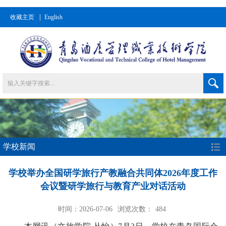
收藏主页
English
学校新闻
学校举办全国研学旅行产教融合共同体2026年度工作
会议暨研学旅行与教育产业对话活动
时间：2026-07-06
浏览次数：
484