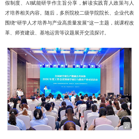
假制度、AI赋能研学作主旨分享，解读实践育人政策与人
才培养相关内容。随后，多所院校二级学院院长、企业代表
围绕“研学人才培养与产业高质量发展”这一主题，就课程改
革、师资建设、基地运营等议题展开交流探讨。