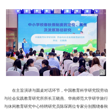
在主旨演讲与圆桌对话环节，中国教育科学研究院劳动
与社会实践教育研究所所长王晓燕、华南师范大学研学旅行
与休闲教育研究中心特聘研究员陈琛两位专家分别围绕春秋