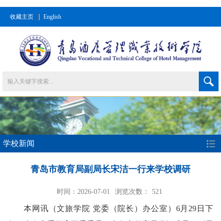
收藏主页
English
学校新闻
青岛市教育局副局长宋洁一行来学校调研
时间：2026-07-01
浏览次数：
521
本网讯
（文旅学院 党委（院长）办公室）
6月29日下