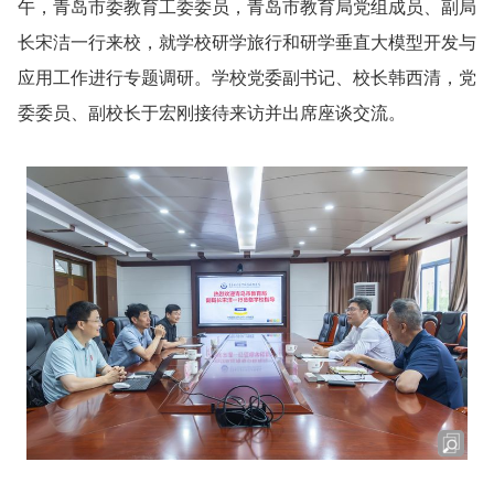
午，青岛市委教育工委委员，青岛市教育局党组成员、副局
长宋洁一行来校，就学校研学旅行和研学垂直大模型开发与
应用工作进行专题调研。学校党委副书记、校长韩西清，党
委委员、副校长于宏刚接待来访并出席座谈交流。