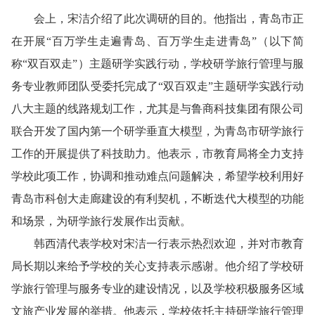
会上，宋洁介绍了此次调研的目的。他指出，青岛市正
在开展“百万学生走遍青岛、百万学生走进青岛”（以下简
称“双百双走”）主题研学实践行动，学校研学旅行管理与服
务专业教师团队受委托完成了“双百双走”主题研学实践行动
八大主题的线路规划工作，尤其是与鲁商科技集团有限公司
联合开发了国内第一个研学垂直大模型，为青岛市研学旅行
工作的开展提供了科技助力。他表示，市教育局将全力支持
学校此项工作，协调和推动难点问题解决，希望学校利用好
青岛市科创大走廊建设的有利契机，不断迭代大模型的功能
和场景，为研学旅行发展作出贡献。
韩西清代表学校对宋洁一行表示热烈欢迎，并对市教育
局长期以来给予学校的关心支持表示感谢。他介绍了学校研
学旅行管理与服务专业的建设情况，以及学校积极服务区域
文旅产业发展的举措。他表示，学校依托主持研学旅行管理