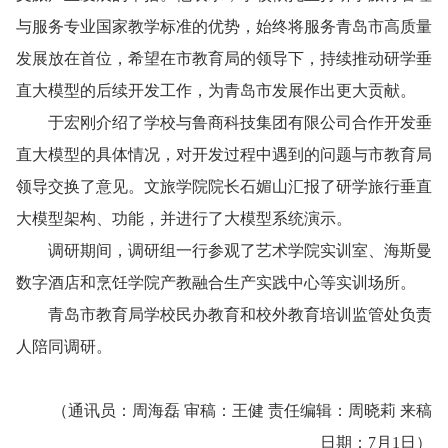
与服务专业国家教学标准的优势，始终将服务青岛市高质量
发展放在首位，希望在市教育局的领导下，持续推动研学垂
直大模型的后续开发工作，为青岛市发展作出更大贡献。
于宏刚介绍了学校与鲁商科技集团有限公司合作开发垂
直大模型的具体情况，对开发过程中遇到的问题与市教育局
领导交换了意见。文旅学院院长石媚山汇报了研学旅行垂直
大模型架构、功能，并进行了大模型系统演示。
调研期间，调研组一行参观了艺术学院实训室、海斯曼
数字酒店和
烹饪学院产教融合生产实践中心
等实训场所。
青岛市教育局学校民办教育和校外教育培训监管处负责
人陪同调研。
（通讯员：周海磊 审稿：王健 责任编辑：周晓莉 来稿
日期：7月1日）