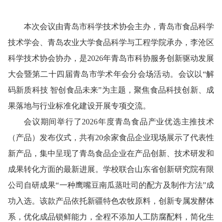
本次会议由青岛市科学技术协会主办，青岛市食品科学
技术学会、青岛农业大学食品科学与工程学院承办，李沧区
科学技术协会协办，是2026年青岛市科协服务创新驱动发展
大会暨第二十四届青岛市学术年会分会场活动。会议以“解
码新质科技 智创食品未来”为主题，聚焦食品科技创新、成
果落地与行业标准化建设开展专项交流。
会议期间举行了2026年度青岛食品产业优选主推技术
（产品）发布仪式，共有20余家食品企业现场展示了代表性
新产品，集中呈现了青岛食品企业在产品创新、技术研发和
成果转化方面的最新进展。学校联合山东省创新研究院有限
公司自研成果“一种鹰嘴豆南瓜蒸吐司的配方及制作方法”成
功入选。该款产品依托新疆特色农牧原料，创新专属发酵体
系，优化成品锁鲜能力，全程不添加人工防腐配料，简化生