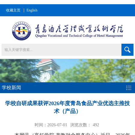
收藏主页
English
学校新闻
学校自研成果获评2026年度青岛食品产业优选主推技
术（产品）
时间：2026-07-01
浏览次数：
492