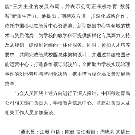
能”三大主业的发展布局，并表示公司正积极培育“数算
智”新质生产力。他提出，期待双方进一步深化战略合作，
依托中国移动在智算中心资源池、新型数据中心等领域的技
术与资质优势，为学校的教学科研提供多样化专属算力支持
及从规划、建设到运维的一体化服务。同时，紧扣人才培养
要求，共同完成智慧校园总体架构设计，并通过共建校园智
能运营中心，打造多维领导驾驶舱，全面助力学校实现治理
事件的闭环管理与智能化决策，携手谱写校企高质量发展新
篇章。
与会人员围绕上述方向进行了深入探讨。中国移动青岛
公司相关部门负责人，学校教育信息中心、基建处负责人及
相关工作人员参加座谈。
（通讯员：江珊 审稿：陈健 责任编辑：周晓莉 来稿日