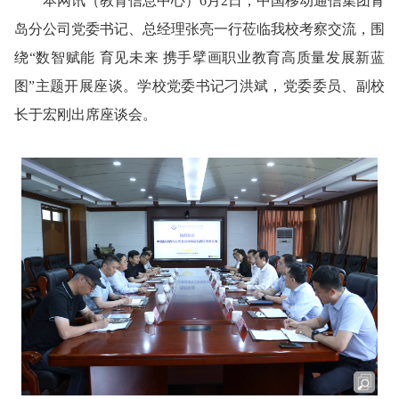
本网讯
（教育信息中心）
6月2日，中国移动通信集团青
岛分公司党委书记、总经理张亮一行莅临我校考察交流，围
绕“数智赋能 育见未来 携手擘画职业教育高质量发展新蓝
图”主题开展座谈。学校党委书记刁洪斌，党委委员、副校
长于宏刚出席座谈会。