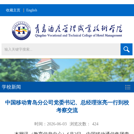
收藏主页
English
学校新闻
中国移动青岛分公司党委书记、总经理张亮一行到校
考察交流
时间：2026-06-03
浏览次数：
424