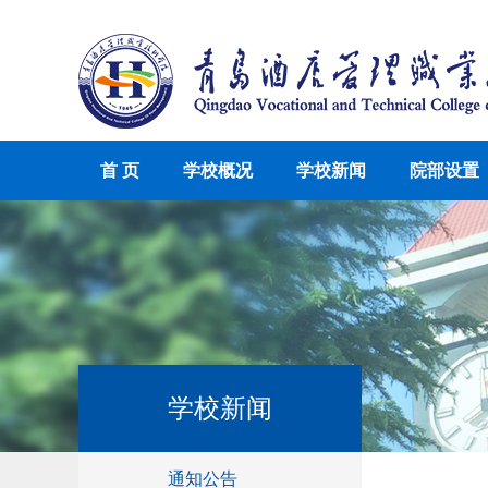
首 页
学校概况
学校新闻
院部设置
学校新闻
通知公告