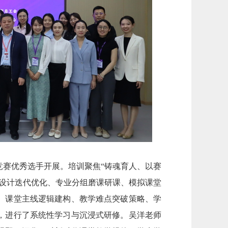
竞赛优秀选手开展。培训聚焦“铸魂育人、以赛
学设计迭代优化、专业分组磨课研课、模拟课堂
、课堂主线逻辑建构、教学难点突破策略、学
，进行了系统性学习与沉浸式研修。吴洋老师