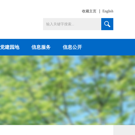
收藏主页
English
党建园地
信息服务
信息公开