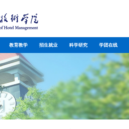
教育教学
招生就业
科学研究
学团在线