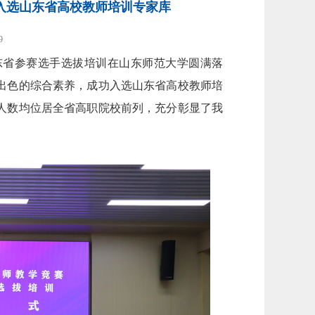
次入选山东省高校教师培训专家库
9
东省参赛选手选拔培训在山东师范大学圆满落
出色的综合素养，成功入选山东省高校教师培
人数均位居全省高职院校前列，充分彰显了我