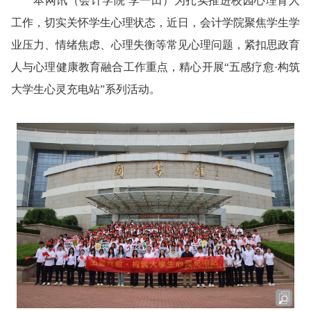
本网讯
（会计学院 李一田）
为扎实推进校园心理育人
工作，切实关怀学生心理状态，近日，会计学院聚焦学生学
业压力、情绪焦虑、心理失衡等常见心理问题，紧扣思政育
人与心理健康教育融合工作重点，精心开展“五感疗愈·构筑
大学生心灵充电站”系列活动。