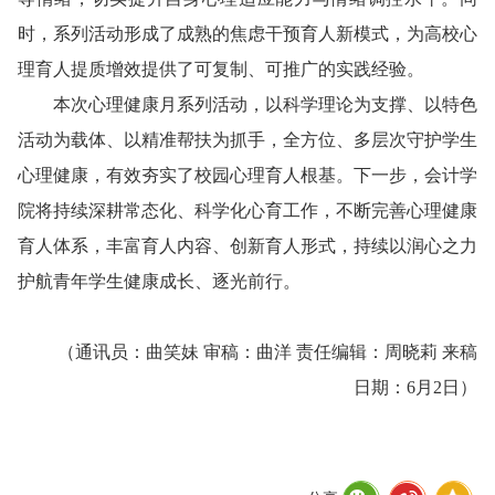
时，系列活动形成了成熟的焦虑干预育人新模式，为高校心
理育人提质增效提供了可复制、可推广的实践经验。
本次心理健康月系列活动，以科学理论为支撑、以特色
活动为载体、以精准帮扶为抓手，全方位、多层次守护学生
心理健康，有效夯实了校园心理育人根基。下一步，会计学
院将持续深耕常态化、科学化心育工作，不断完善心理健康
育人体系，丰富育人内容、创新育人形式，持续以润心之力
护航青年学生健康成长、逐光前行。
（通讯员：曲笑妹 审稿：曲洋 责任编辑：周晓莉 来稿
日期：6月2日）