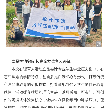
立足学情实际 拓宽全方位育人路径
本次心理育人活动立足会计专业学生学业压力集中、心
态易焦虑的学情特点，创新多元沉浸式心育形式，打破传统
心理健康教育的刻板模式，打造适配当代大学生的特色心育
载体。活动摒弃枯燥的理论宣讲，以可感知、可参与、可创
作的沉浸式体验为核心，让学生在轻松氛围中释放压力、疏
导情绪，切实提升自身心理适应能力与情绪调控水平。同