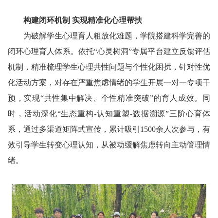
构建闭环机制 实现精准化心理帮扶
为破解学生心理育人粗放化难题，学院搭建科学完善的
闭环心理育人体系。依托“心灵树洞”专属平台建立反馈评估
机制，精准梳理学生心理共性问题与个性化困扰，针对性优
化活动方案，对存在严重焦虑情绪的学生开展一对一专项干
预，实现“共性集中解决、个性精准突破”的育人成效。同
时，活动深化“生态重构-认知重塑-数据溯源”三阶心育体
系，通过多渠道矩阵式宣传，累计吸引1500余人次参与，有
效引导学生转变心理认知，从被动缓解焦虑转向主动管理情
绪。