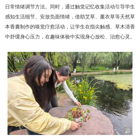
日常情绪调节方法。同时，通过触觉记忆收集活动引导学生
感知生活细节、安放负面情绪，借助艾草、薰衣草等天然草
本香囊制作的嗅觉疗愈活动，让学生在指尖触感、草木清香
中舒缓身心压力，在趣味体验中实现身心放松、治愈心灵。