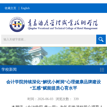
收藏主页
English
学校新闻
会计学院持续深化“解忧小树洞”心理健康品牌建设
“五感”赋能提质心育水平
时间：2026-06-03
浏览次数：
339