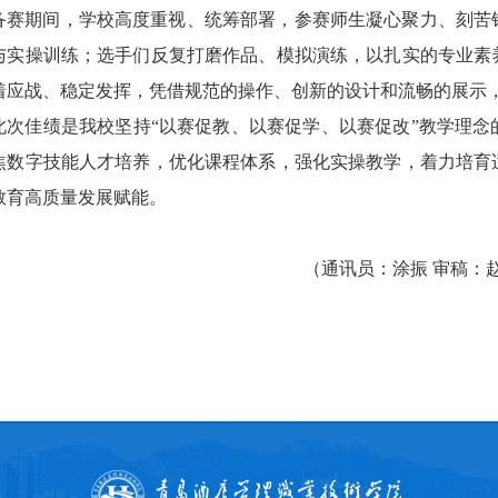
备赛期间，学校高度重视、统筹部署，参赛师生凝心聚力、刻苦
与实操训练；选手们反复打磨作品、模拟演练，以扎实的专业素
着应战、稳定发挥，凭借规范的操作、创新的设计和流畅的展示
此次佳绩是我校坚持“以赛促教、以赛促学、以赛促改”教学理
焦数字技能人才培养，优化课程体系，强化实操教学，着力培育
教育高质量发展赋能。
（通讯员：涂振 审稿：赵