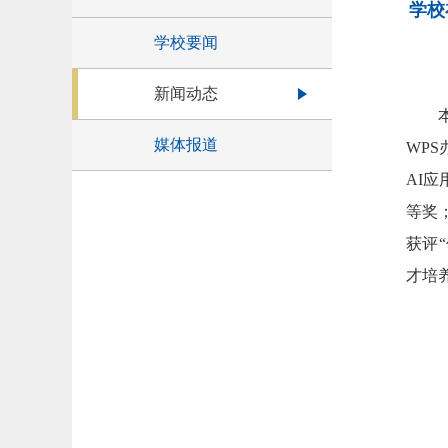
学校
学校要闻
新闻动态
媒体报道
WP
AI
等奖
获评
才培