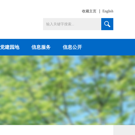
收藏主页
English
党建园地
信息服务
信息公开