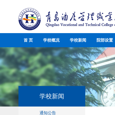
首 页
学校概况
学校新闻
院部设置
学校新闻
通知公告