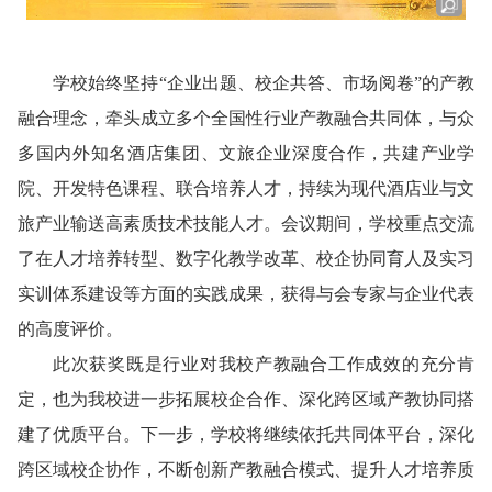
学校始终坚持“企业出题、校企共答、市场阅卷”的产教
融合理念，牵头成立多个全国性行业产教融合共同体，与众
多国内外知名酒店集团、文旅企业深度合作，共建产业学
院、开发特色课程、联合培养人才，持续为现代酒店业与文
旅产业输送高素质技术技能人才。会议期间，学校重点交流
了在人才培养转型、数字化教学改革、校企协同育人及实习
实训体系建设等方面的实践成果，获得与会专家与企业代表
的高度评价。
此次获奖既是行业对我校产教融合工作成效的充分肯
定，也为我校进一步拓展校企合作、深化跨区域产教协同搭
建了优质平台。下一步，学校将继续依托共同体平台，深化
跨区域校企协作，不断创新产教融合模式、提升人才培养质