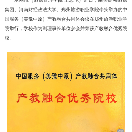
本网讯
（酒店管理学院 王志飞）
近日，由美高梅酒店
集团、河南财经政法大学、郑州旅游职业学院牵头举办的中
国服务（美豫中原）产教融合共同体会议在郑州旅游职业学
院举行，学校作为副理事长单位参会并荣获产教融合优秀院
校。