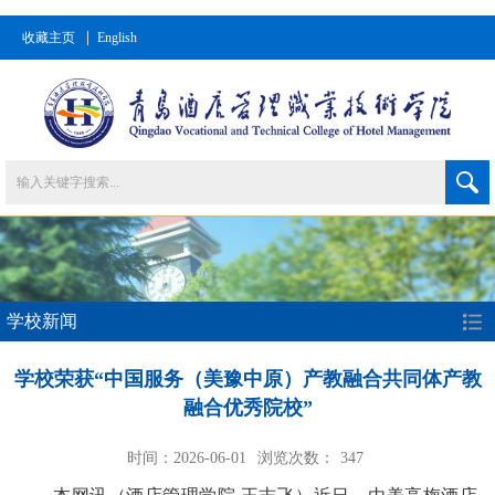
收藏主页
English
学校新闻
学校荣获“中国服务（美豫中原）产教融合共同体产教
融合优秀院校”
时间：2026-06-01
浏览次数：
347