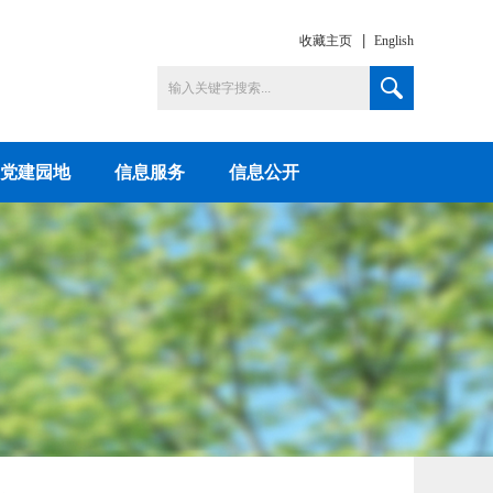
收藏主页
English
党建园地
信息服务
信息公开