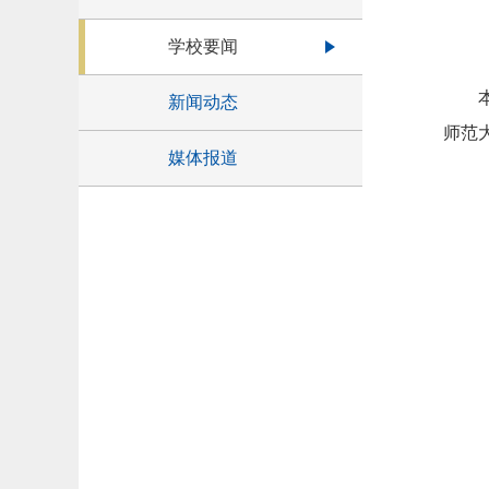
学校要闻
新闻动态
师范
媒体报道