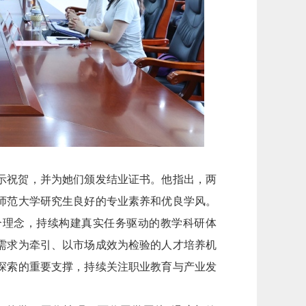
示祝贺，并为她们颁发结业证书。他指出，两
师范大学研究生良好的专业素养和优良学风。
合理念，持续构建真实任务驱动的教学科研体
需求为牵引、以市场成效为检验的人才培养机
探索的重要支撑，持续关注职业教育与产业发