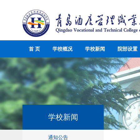
首 页
学校概况
学校新闻
院部设置
学校新闻
通知公告