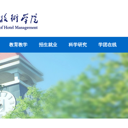
教育教学
招生就业
科学研究
学团在线