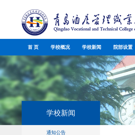
首 页
学校概况
学校新闻
院部设置
学校新闻
通知公告