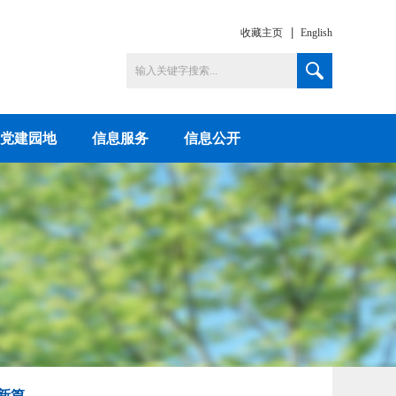
收藏主页
English
党建园地
信息服务
信息公开
新篇