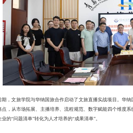
前期，文旅学院与华纳国旅合作启动了文旅直播实战项目。华纳
痛点，从市场拓展、主播培养、流程规范、数字赋能四个维度系
企业的“问题清单”转化为人才培养的“成果清单”。