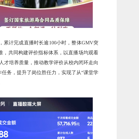
累计完成直播时长逾100小时，整体GMV突
标准，共同构建评价指标体系，以直播场均观看
验人才培养质量，推动教学评价从校内闭环走向
作任务，提升了岗位胜任力，实现了从“课堂学
。