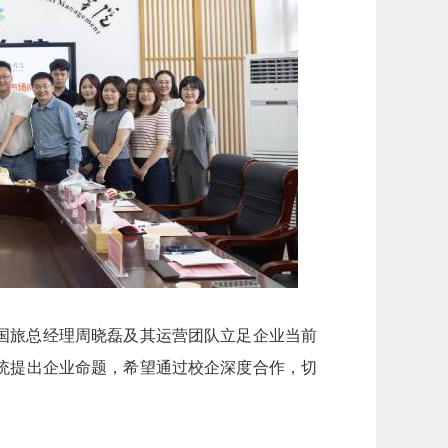
国旅总经理周晓磊及其运营团队立足企业当前
统提出企业命题，希望通过校企深度合作，切