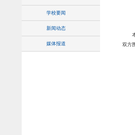
学校要闻
新闻动态
媒体报道
双方