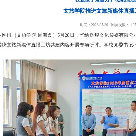
文旅学院推进文旅新媒体直播
时间：2026-05-30
浏览次数：
10
本网讯
（文旅学院 周海磊）
5月28日，华纳辉煌文化传媒有限
围绕文旅新媒体直播工坊共建内容开展专项研讨。学校党委书记