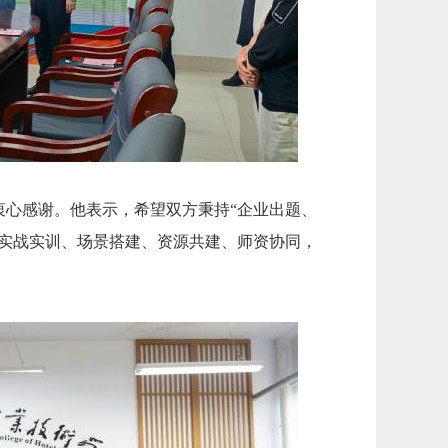
衷心感谢。他表示，希望双方秉持“企业出题、
过实战实训、场景搭建、资源共建、师资协同，