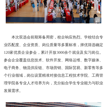
本次双选会前期筹备周密，校企响应热烈。学校结合专
业匹配度、企业资质、岗位质量等多重标准，择优筛选确定
120家优质企业参会，累计开放3000余个就业及实习岗位。
参会企业覆盖信息技术、软件开发、网络运维、数字媒体、
电子商务、物流供应链、市场营销、国际贸易、新零售等多
个行业领域，岗位设置精准对接信息工程技术学院、工商管
理学院各专业人才培养方向，充分贴合学生专业能力与职业
发展需求。