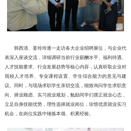
韩西清、姜玲玲逐一走访各大企业招聘展位，与企业代
表深入座谈交流，详细调研当前行业薪酬水平、福利待遇、
人才技能要求、行业发展趋势等核心内容，认真听取企业对
我校人才培养、专业课程设置、学生综合能力的意见与建
议。同时，与现场求职学生亲切交流，细致询问学生求职意
向、择业顾虑、实习就业规划，勉励同学们摆正就业心态，
立足自身技能优势，理性选择就业岗位，珍惜优质就业实习
机会，在岗位实践中锤炼本领、积累经验。