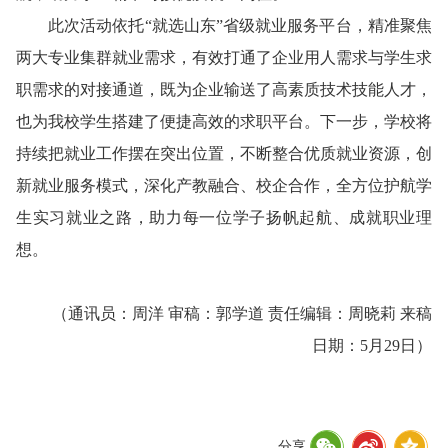
此次活动依托“就选山东”省级就业服务平台，精准聚焦
两大专业集群就业需求，有效打通了企业用人需求与学生求
职需求的对接通道，既为企业输送了高素质技术技能人才，
也为我校学生搭建了便捷高效的求职平台。
下一步，学校将
持续把就业工作摆在突出位置，不断整合优质就业资源，创
新就业服务模式，深化产教融合、校企合作，全方位护航学
生实习就业之路，助力每一位学子扬帆起航、成就职业理
想。
（通讯员：周洋 审稿：郭学道 责任编辑：周晓莉 来稿
日期：5月29日）
分享