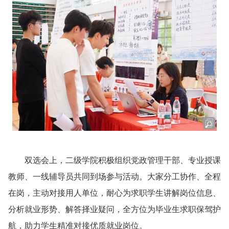
双选会上，二级学院积极组织党政管理干部、专业授课
教师、一线辅导员共同到场参与活动。大家分工协作、全程
在岗，主动对接用人单位，耐心为求职学生讲解岗位信息、
分析就业形势、解答择业疑问，全方位为毕业生求职保驾护
航，助力学生精准对接优质就业岗位。