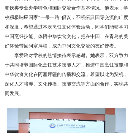
餐饮类专业办学特色和国际交流合作基本情况。他表示，学
校积极响应国家“一带一路”倡议，不断拓展国际交流的广度
和深度，希望通过本次烹饪文化体验活动，同学们能够学习
中国烹饪技能、体悟中华饮食文化，把在中国、在青岛的美
好体验带回阿塞拜疆，成为中阿文化交流的友好使者。
李爱玲对学校的热情接待表示感谢。她表示，双方致力
于共同培养国际化烹饪技术技能人才，推进中国烹饪技能和
中华饮食文化在阿塞拜疆的传播和交流，希望以此为契机，
深化人才培养、文化传播、技能交流等方面的合作，实现共
同发展。