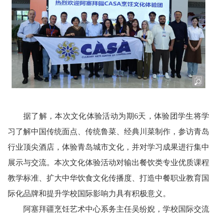
据了解，本次文化体验活动为期6天，体验团学生将学
习了解中国传统面点、传统鲁菜、经典川菜制作，参访青岛
行业顶尖酒店，体验青岛城市文化，并对学习成果进行集中
展示与交流。本次文化体验活动对输出餐饮类专业优质课程
教学标准、扩大中华饮食文化传播度、打造中餐职业教育国
际化品牌和提升学校国际影响力具有积极意义。
阿塞拜疆烹饪艺术中心系务主任吴纷婗，学校国际交流