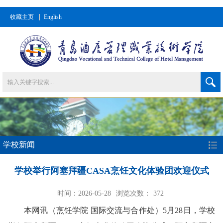
收藏主页
English
学校新闻
学校举行阿塞拜疆CASA烹饪文化体验团欢迎仪式
时间：2026-05-28
浏览次数：
372
本网讯
（烹饪学院 国际交流与合作处）
5月28日，学校