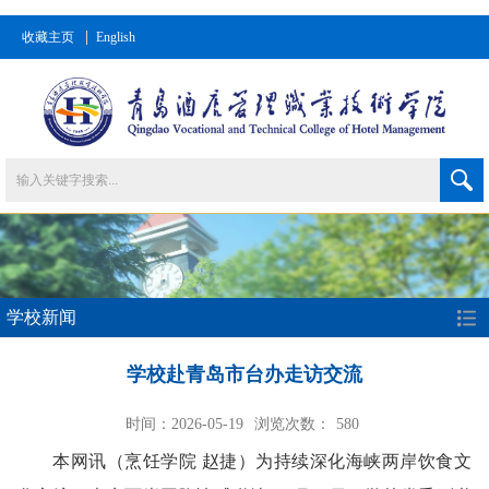
收藏主页
English
学校新闻
学校赴青岛市台办走访交流
时间：2026-05-19
浏览次数：
580
本网讯
（烹饪学院 赵捷）
为持续深化海峡两岸饮食文