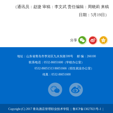
（通讯员：赵捷 审稿：李文武 责任编辑：周晓莉 来稿
日期：5月19日）
分享
地址：山东省青岛市李沧区九水东路599号 邮 编：266100
联系电话：0532-86051600（学校办公室）
0532-86051513 86051666（招生就业办公室）
传真：0532-86051600
Copyright (C) 2017 青岛酒店管理职业技术学院 |
鲁ICP备13027821号-1
|