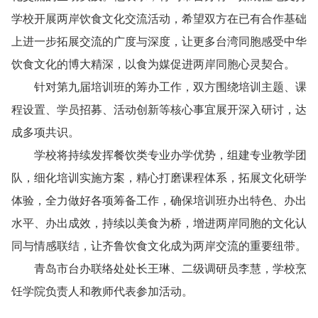
学校开展两岸饮食文化交流活动，希望双方在已有合作基础
上进一步拓展交流的广度与深度，让更多台湾同胞感受中华
饮食文化的博大精深，以食为媒促进两岸同胞心灵契合。
针对第九届培训班的筹办工作，双方围绕培训主题、课
程设置、学员招募、活动创新等核心事宜展开深入研讨，达
成多项共识。
学校将持续发挥餐饮类专业办学优势，组建专业教学团
队，细化培训实施方案，精心打磨课程体系，拓展文化研学
体验，全力做好各项筹备工作，确保培训班办出特色、办出
水平、办出成效，持续以美食为桥，增进两岸同胞的文化认
同与情感联结，让齐鲁饮食文化成为两岸交流的重要纽带。
青岛市台办联络处处长王琳、二级调研员李慧，学校烹
饪学院负责人和教师代表参加活动。