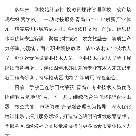
多年来，学校始终坚持“按教育规律管理学校，按市场
规律经营学校”，主动对接服务青岛市“10+1”创新产业体
系，培养培训区域紧缺人才。学校依托文旅、商贸、信息技
术等优势专业资源，聚焦乡村振兴、农文旅融合、新质生产
力等重点领域，面向职业院校教师、农业农村专业技术人
员、部队饮食保障专业技术人员、企业技术技能人员等开展
继续教育与培训，连续四年承办山东省专业技术人才知识更
新工程高研班，持续推动区域内“产学研用”深度融合。
目前，学校已连续四次荣获“青岛市专业技术人员优秀
继续教育基地”称号。下一步，继续教育学院将以“企业出
题、校企共答、市场阅卷”产教融合理念为指导，深入优化
培训体系，拓展服务领域，打造特色鲜明的继续教育品牌，
为服务区域经济社会高质量发展培育更多高素质专业技术人
才。