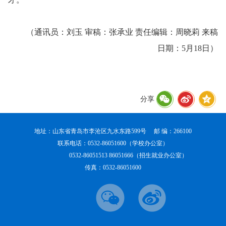
（通讯员：刘玉 审稿：张承业 责任编辑：周晓莉 来稿
日期：5月18日）
分享
地址：山东省青岛市李沧区九水东路599号 邮 编：266100
联系电话：0532-86051600（学校办公室）
0532-86051513 86051666（招生就业办公室）
传真：0532-86051600