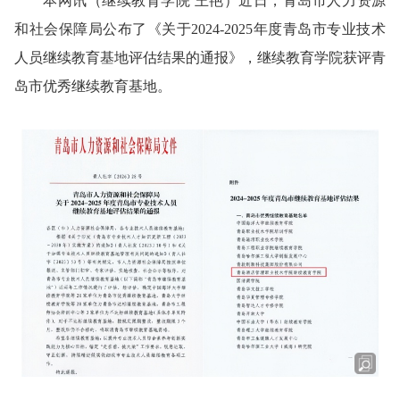
本网讯
（继续教育学院 王艳）
近日，青岛市人力资源
和社会保障局公布了《关于2024-2025年度青岛市专业技术
人员继续教育基地评估结果的通报》，继续教育学院获评青
岛市优秀继续教育基地。