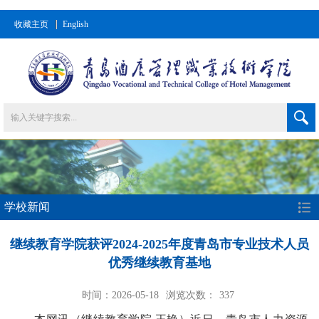
收藏主页
English
学校新闻
继续教育学院获评2024-2025年度青岛市专业技术人员
优秀继续教育基地
时间：2026-05-18
浏览次数：
337