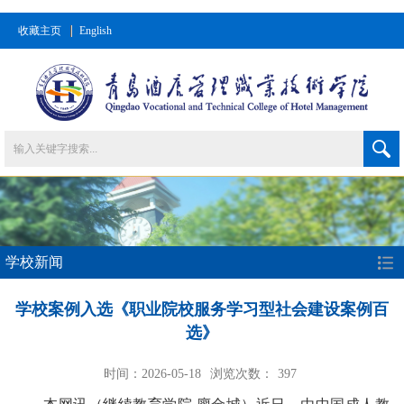
收藏主页
English
学校新闻
学校案例入选《职业院校服务学习型社会建设案例百
选》
时间：2026-05-18
浏览次数：
397