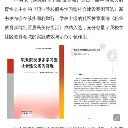
本网讯
（继续教育学院 廖金城）
近日，由中国成人教
育协会主办的《职业院校服务学习型社会建设案例百选》新
书发布会在苏州顺利举行，学校申报的社区教育案例《职业
教育赋能社区居民美好生活》成功入选，充分彰显了我校在
社区教育领域的实践成效与示范引领作用。