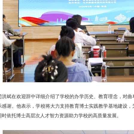
刁洪斌在欢迎辞中详细介绍了学校的办学历史、教育理念，对曲
示感谢。他表示，学校将大力支持教育博士实践教学基地建设，
同时依托博士高层次人才智力资源助力学校的高质量发展。