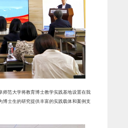
阜师范大学将教育博士教学实践基地设置在我
为博士生的研究提供丰富的实践载体和案例支