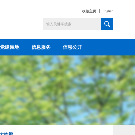
收藏主页
English
党建园地
信息服务
信息公开
才栋梁