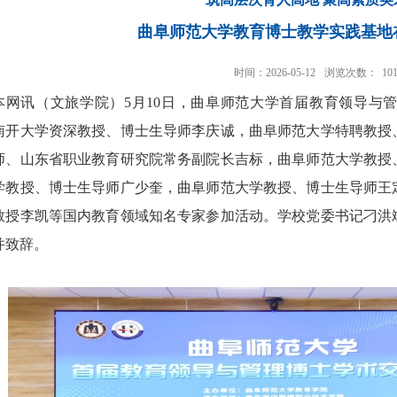
曲阜师范大学教育博士教学实践基地
时间：2026-05-12
浏览次数：
10
本网讯
（文旅学院）
5月10日，曲阜师范大学首届教育领导与
南开大学资深教授、博士生导师李庆诚，曲阜师范大学特聘教授
师、山东省职业教育研究院常务副院长吉标，曲阜师范大学教授
学教授、博士生导师广少奎，曲阜师范大学教授、博士生导师王
教授李凯等国内教育领域知名专家参加活动。学校党委书记刁洪
并致辞。