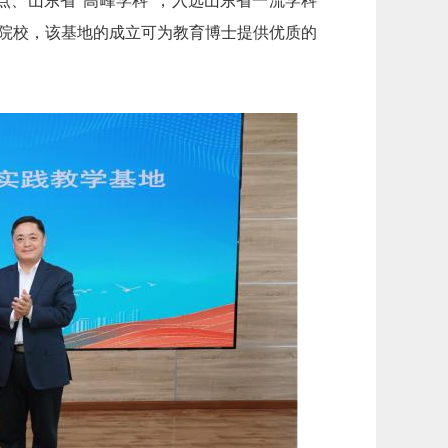
点、山东省“高峰学科”，入选山东省一流学科
部院校，该基地的成立可为教育博士提供优质的