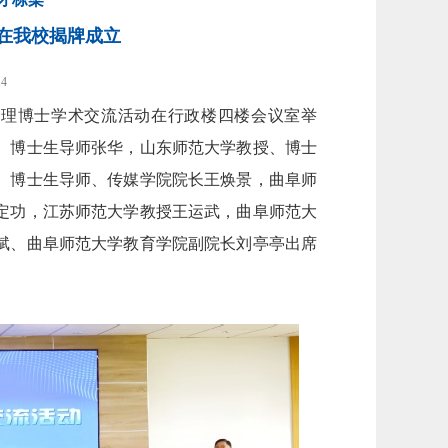
在我校揭牌成立
14
管理博士学术交流活动在行政楼四楼会议室举
、博士生导师张华，山东师范大学教授、博士
、博士生导师、传媒学院院长王焕景，曲阜师
定功，江苏师范大学教授王运武，曲阜师范大
斌、曲阜师范大学教育学院副院长刘亭亭出席