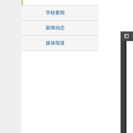
学校要闻
新闻动态
媒体报道