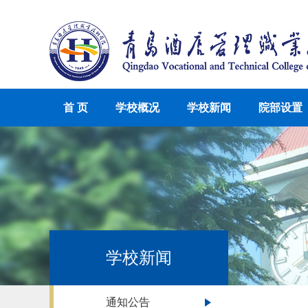
首 页
学校概况
学校新闻
院部设置
学校新闻
通知公告