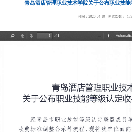
青岛酒店管理职业技术学院关于公布职业技能
时间：2026-04-10
浏览次数：
17