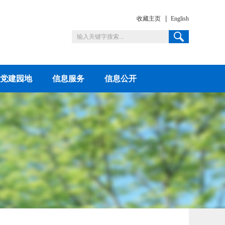
收藏主页
English
党建园地
信息服务
信息公开