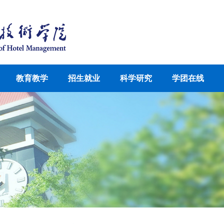
教育教学
招生就业
科学研究
学团在线