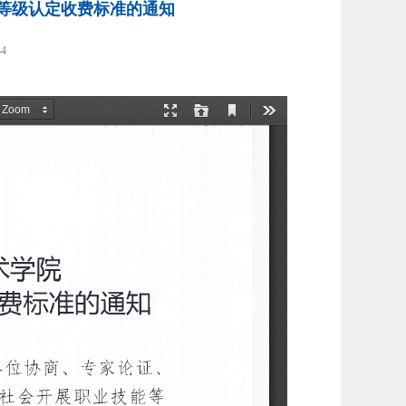
等级认定收费标准的通知
34