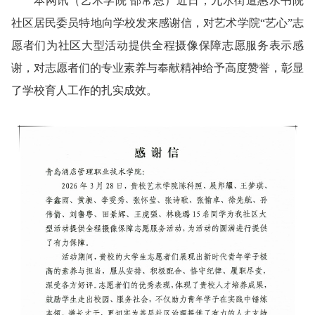
本网讯
（艺术学院 邵常恩）
近日，九水街道惠水书院
社区居民委员特地向学校发来感谢信，对艺术学院“艺心”志
愿者们为社区大型活动提供全程摄像保障志愿服务表示感
谢，对志愿者们的专业素养与奉献精神给予高度赞誉，彰显
了学校育人工作的扎实成效。