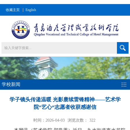
收藏主页
English
学校新闻
学子镜头传递温暖 光影赓续雷锋精神——艺术学
院“艺心“志愿者收获感谢信
时间：2026-04-03
浏览次数：
322