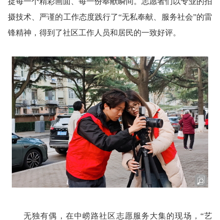
捉每一个精彩画面、每一份奉献瞬间。志愿者们以专业的拍
摄技术、严谨的工作态度践行了“无私奉献、服务社会”的雷
锋精神，得到了社区工作人员和居民的一致好评。
无独有偶，在中崂路社区志愿服务大集的现场，“艺