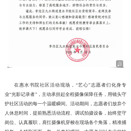
在惠水书院社区活动现场，“艺心”志愿者们化身专
业“光影记录者”，主动承担起全程摄像保障任务，用镜头守
护社区活动的每一个温暖瞬间。活动期间，志愿者们放弃个
人休息时间，提前熟悉活动流程、调试拍摄设备，始终坚守
岗位、认真履职，肩扛摄像机穿梭在现场各个角落，精准捕