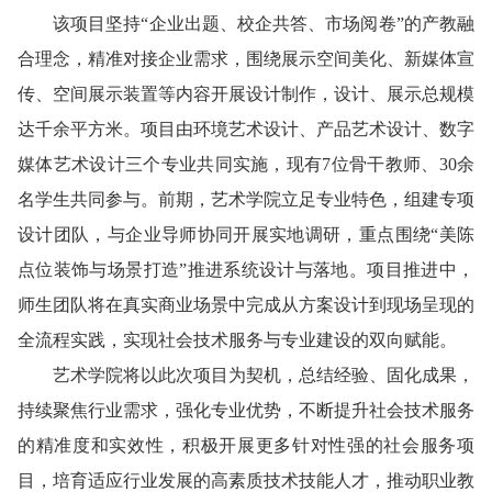
该项目坚持“企业出题、校企共答、市场阅卷”的产教融
合理念，精准对接企业需求，围绕展示空间美化、新媒体宣
传、空间展示装置等内容开展设计制作，设计、展示总规模
达千余平方米。项目由环境艺术设计、产品艺术设计、数字
媒体艺术设计三个专业共同实施，现有7位骨干教师、30余
名学生共同参与。前期，艺术学院立足专业特色，组建专项
设计团队，与企业导师协同开展实地调研，重点围绕“美陈
点位装饰与场景打造”推进系统设计与落地。项目推进中，
师生团队将在真实商业场景中完成从方案设计到现场呈现的
全流程实践，实现社会技术服务与专业建设的双向赋能。
艺术学院将以此次项目为契机，总结经验、固化成果，
持续聚焦行业需求，强化专业优势，不断提升社会技术服务
的精准度和实效性，积极开展更多针对性强的社会服务项
目，培育适应行业发展的高素质技术技能人才，推动职业教