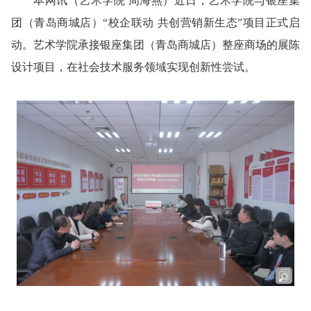
本网讯
（艺术学院 周海燕）
近日，艺术学院与银座集
团（青岛商城店）“校企联动 共创营销新生态”项目正式启
动。艺术学院承接银座集团（青岛商城店）整座商场的展陈
设计项目，在社会技术服务领域实现创新性尝试。