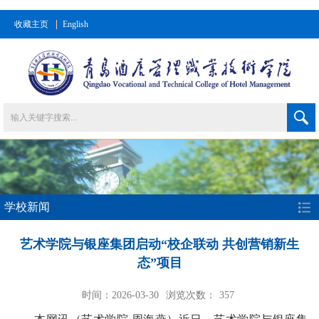
收藏主页
English
学校新闻
艺术学院与银座集团启动“校企联动 共创营销新生
态”项目
时间：2026-03-30
浏览次数：
357