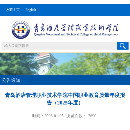
收藏主页
English
公告通知
青岛酒店管理职业技术学院中国职业教育质量年度报
告（2025年度）
时间：2026-01-05
浏览次数：
2690