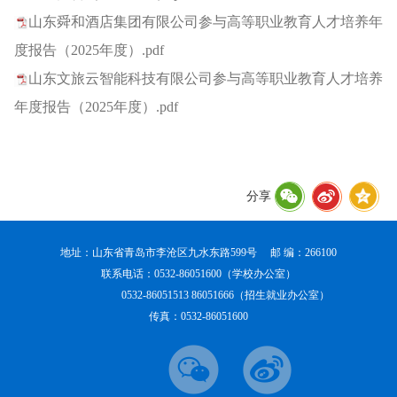
山东舜和酒店集团有限公司参与高等职业教育人才培养年
度报告（2025年度）.pdf
山东文旅云智能科技有限公司参与高等职业教育人才培养
年度报告（2025年度）.pdf
分享
地址：山东省青岛市李沧区九水东路599号 邮 编：266100
联系电话：0532-86051600（学校办公室）
0532-86051513 86051666（招生就业办公室）
传真：0532-86051600