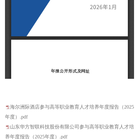
海尔洲际酒店参与高等职业教育人才培养年度报告（2025
年度）.pdf
山东华方智联科技股份有限公司参与高等职业教育人才培
养年度报告（2025年度）.pdf