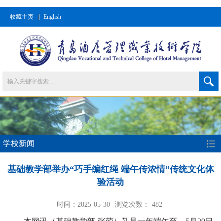
收藏主页
English
学校新闻
基础教学部举办“巧手编红绳 端午传浓情”传统文化体
验活动
时间：2025-05-30
浏览次数：
482