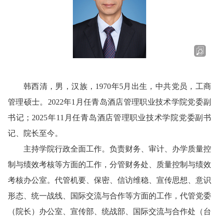
韩西清，男，汉族，1970年5月出生，中共党员，工商
管理硕士。2022年1月任青岛酒店管理职业技术学院党委副
书记；2025年11月任青岛酒店管理职业技术学院党委副书
记、院长至今。
主持学院行政全面工作。负责财务、审计、办学质量控
制与绩效考核等方面的工作，分管财务处、质量控制与绩效
考核办公室。代管机要、保密、信访维稳、宣传思想、意识
形态、统一战线、国际交流与合作等方面的工作，代管党委
（院长）办公室、宣传部、统战部、国际交流与合作处（台