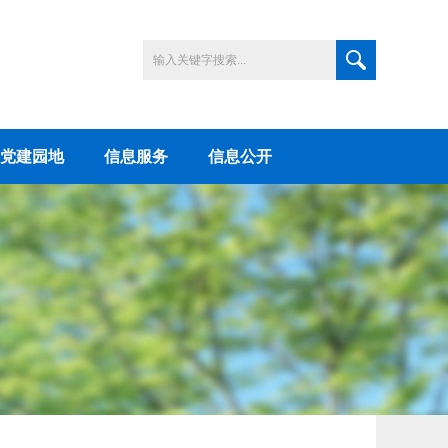
党建园地
信息服务
信息公开