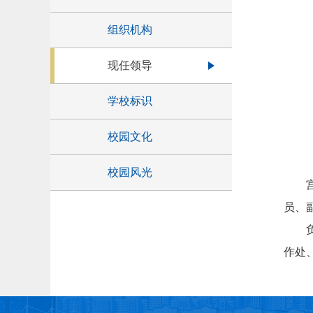
组织机构
现任领导
学校标识
校园文化
校园风光
员、
作处