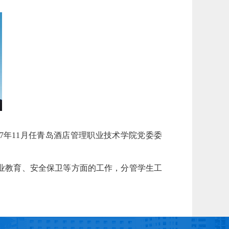
17年11月任青岛酒店管理职业技术学院党委委
业教育、安全保卫等方面的工作，分管学生工