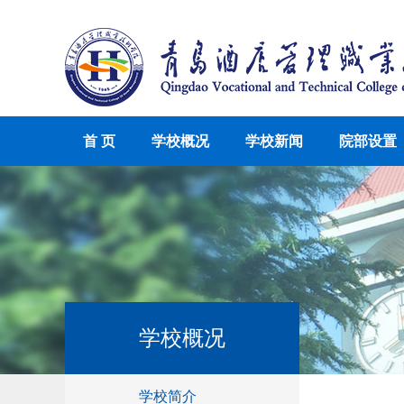
首 页
学校概况
学校新闻
院部设置
学校概况
学校简介