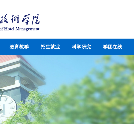
教育教学
招生就业
科学研究
学团在线