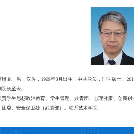
宫恩龙，男，汉族，1969年3月出生，中共党员，理学硕士。20
副院长至今。
负责学生思想政治教育、学生管理、共青团、心理健康、创新创
、团委、安全保卫处（武装部）。联系艺术学院。