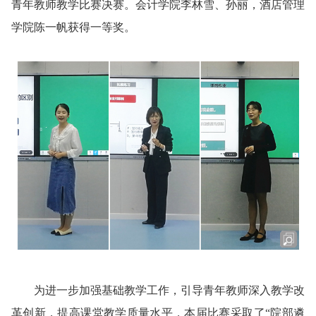
青年教师教学比赛决赛。会计学院李林雪、孙丽，酒店管理
学院陈一帆获得一等奖。
为进一步加强基础教学工作，引导青年教师深入教学改
革创新，提高课堂教学质量水平，本届比赛采取了“院部遴