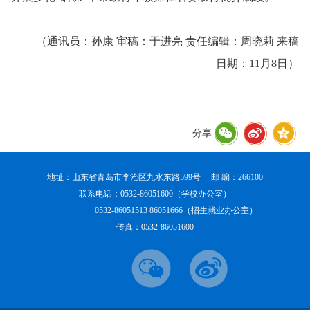
（通讯员：孙康 审稿：于进亮 责任编辑：周晓莉 来稿
日期：11月8日）
分享
地址：山东省青岛市李沧区九水东路599号 邮 编：266100
联系电话：0532-86051600（学校办公室）
0532-86051513 86051666（招生就业办公室）
传真：0532-86051600