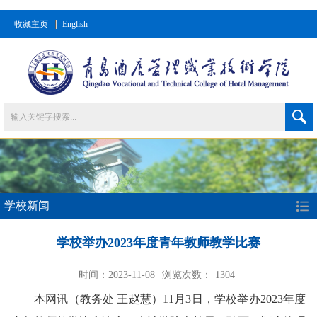
收藏主页
English
学校新闻
学校举办2023年度青年教师教学比赛
时间：2023-11-08
浏览次数：
1304
本网讯
（教务处 王赵慧）
11月3日，学校举办2023年度