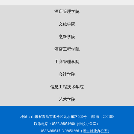
酒店管理学院
文旅学院
烹饪学院
酒店工程学院
工商管理学院
会计学院
信息工程技术学院
艺术学院
地址：山东省青岛市李沧区九水东路599号 邮 编：266100
联系电话：0532-86051600（学校办公室）
0532-86051513 86051666（招生就业办公室）