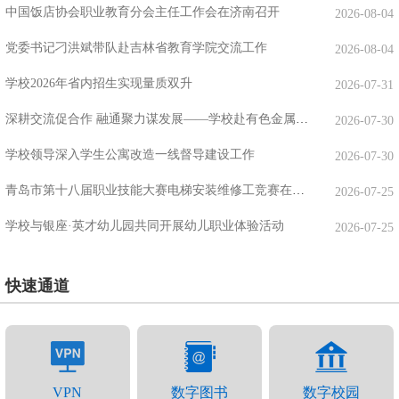
中国饭店协会职业教育分会主任工作会在济南召开
2026-08-04
党委书记刁洪斌带队赴吉林省教育学院交流工作
2026-08-04
学校2026年省内招生实现量质双升
2026-07-31
深耕交流促合作 融通聚力谋发展——学校赴有色金属工业人才中心走访交流
2026-07-30
学校领导深入学生公寓改造一线督导建设工作
2026-07-30
青岛市第十八届职业技能大赛电梯安装维修工竞赛在我校举办
2026-07-25
学校与银座·英才幼儿园共同开展幼儿职业体验活动
2026-07-25
快速通道
VPN
数字图书
数字校园