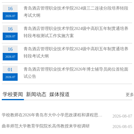
16
青岛酒店管理职业技术学院2024级三二连读分段培养转段
考试大纲
2026.07
16
青岛酒店管理职业技术学院2024级中高职五年制贯通培养
转段考核测试工作实施方案
2026.07
16
青岛酒店管理职业技术学院2024级中高职五年制贯通培养
转段考试大纲
2026.07
01
青岛酒店管理职业技术学院2026年博士辅导员岗位首轮面
试公告
2026.07
学校要闻
新闻动态
媒体报道
更多
学校教师在2026年青岛市大中小学思政课程和课程思政教学比赛中喜获佳绩
2026-08-07
曲阜师范大学教育学院院长高伟教授来学校调研
2026-08-05